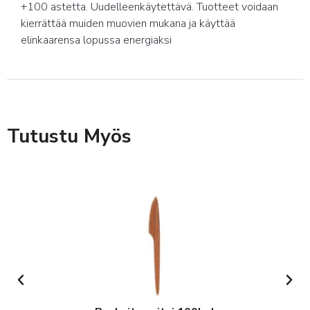
+100 astetta. Uudelleenkäytettävä. Tuotteet voidaan
kierrättää muiden muovien mukana ja käyttää
elinkaarensa lopussa energiaksi
Tutustu Myös