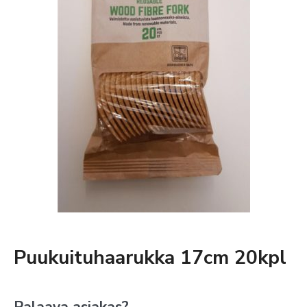
Puukuituhaarukka 17cm 20kpl