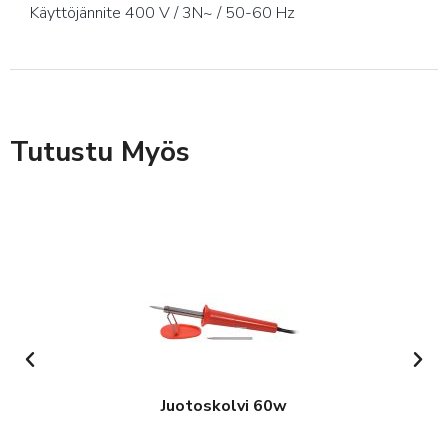
Käyttöjännite 400 V / 3N~ / 50-60 Hz
Tutustu Myös
Juotoskolvi 60w