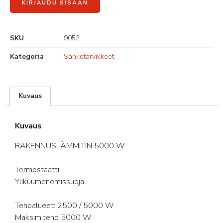
KIRJAUDU SISÄÄN
SKU
9052
Kategoria
Sähkötarvikkeet
Kuvaus
Kuvaus
RAKENNUSLÄMMITIN 5000 W
Termostaatti
Ylikuumenemissuoja
Tehoalueet: 2500 / 5000 W
Maksimiteho 5000 W