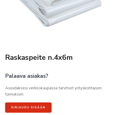
Raskaspeite n.4x6m
Palaava asiakas?
Asioidaksesi verkkokaupassa tarvitset yrityskohtaisen
tunnuksen.
KIRJAUDU SISÄÄN