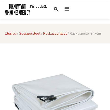
Kirjaudu
Etusivu
/
Suojapeitteet
/
Raskaspeitteet
/ Raskaspeite n.4x6m