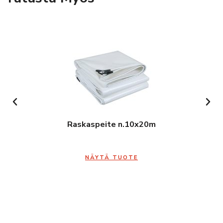
Raskaspeite n.10x20m
NÄYTÄ TUOTE