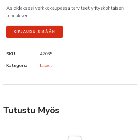
Asioidaksesi verkkokaupassa tarvitset yrityskohtaisen
tunnuksen.
KIRJAUDU SISÄÄN
SKU
42035
Kategoria
Lapiot
Tutustu Myös