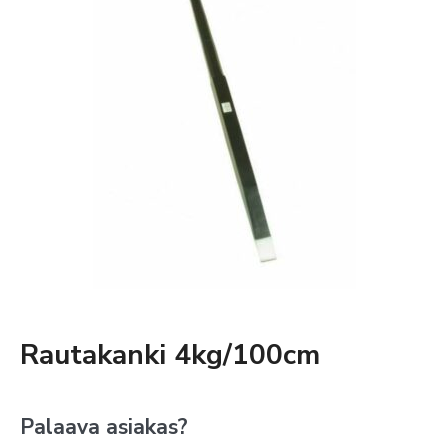
Rautakanki 4kg/100cm
Palaava asiakas?