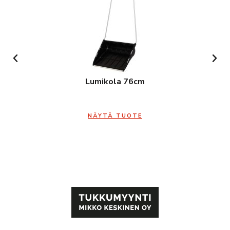
Lumikola 76cm
NÄYTÄ TUOTE