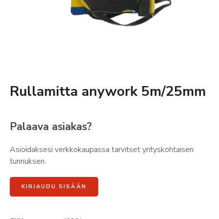
Rullamitta anywork 5m/25mm
Palaava asiakas?
Asioidaksesi verkkokaupassa tarvitset yrityskohtaisen
tunnuksen.
KIRJAUDU SISÄÄN