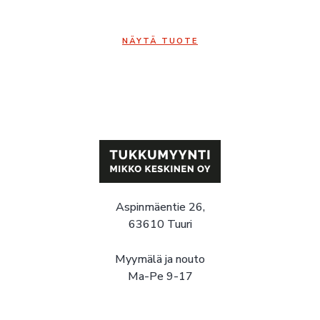
NÄYTÄ TUOTE
Aspinmäentie 26,
63610 Tuuri
Myymälä ja nouto
Ma-Pe 9-17