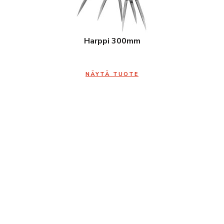
Harppi 300mm
NÄYTÄ TUOTE