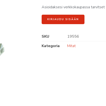
Asioidaksesi verkkokaupassa tarvitset 
KIRJAUDU SISÄÄN
SKU
19556
Kategoria
Mitat