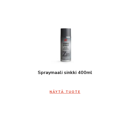
Spraymaali sinkki 400ml
NÄYTÄ TUOTE