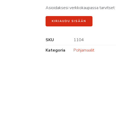
Asioidaksesi verkkokaupassa tarvitset 
KIRJAUDU SISÄÄN
SKU
1104
Kategoria
Pohjamaalit