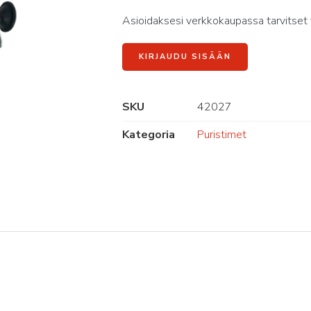
Asioidaksesi verkkokaupassa tarvitset 
KIRJAUDU SISÄÄN
SKU
42027
Kategoria
Puristimet