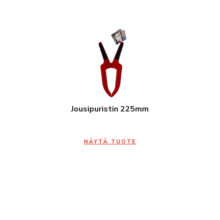
Jousipuristin 225mm
NÄYTÄ TUOTE