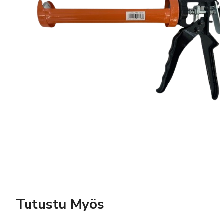
Tutustu Myös