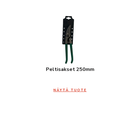
Peltisakset 250mm
NÄYTÄ TUOTE