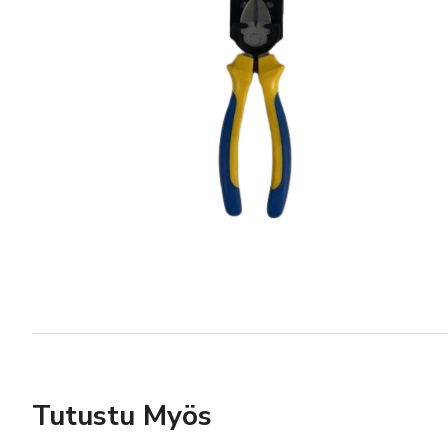
Tutustu Myös