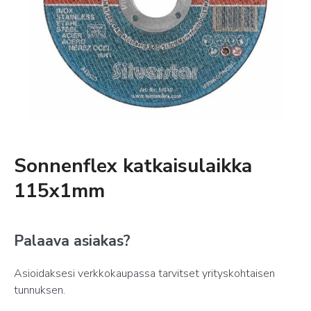
Sonnenflex katkaisulaikka
115x1mm
Palaava asiakas?
Asioidaksesi verkkokaupassa tarvitset yrityskohtaisen
tunnuksen.