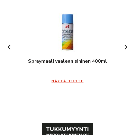
Spraymaali vaalean sininen 400ml
NÄYTÄ TUOTE