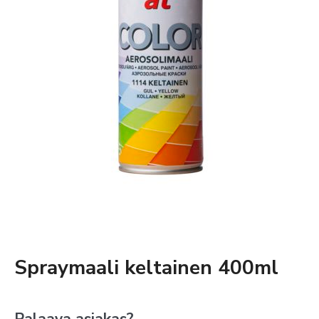
Spraymaali keltainen 400ml