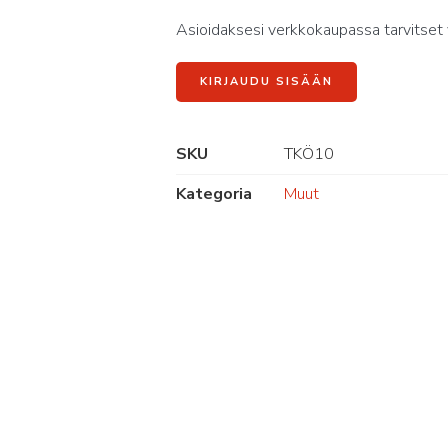
Asioidaksesi verkkokaupassa tarvitset 
KIRJAUDU SISÄÄN
SKU
TKÖ10
Kategoria
Muut