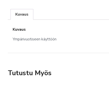
Kuvaus
Kuvaus
Ympärivuotiseen käyttöön
Tutustu Myös