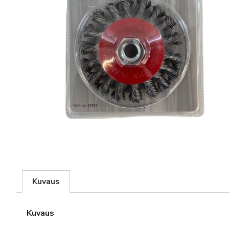
Kuvaus
Kuvaus