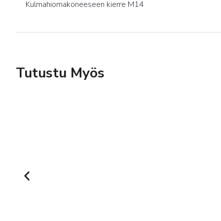
Kulmahiomakoneeseen kierre M14
Tutustu Myös