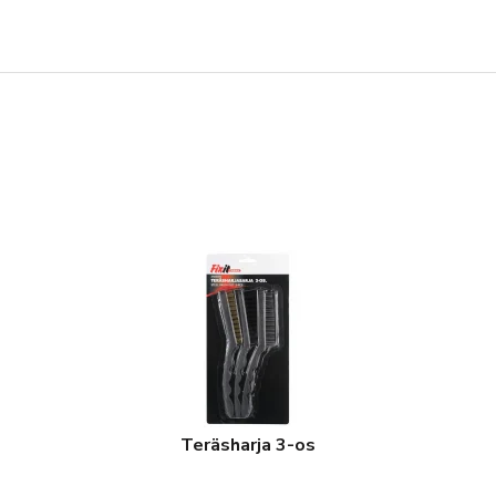
Teräsharja 3-os