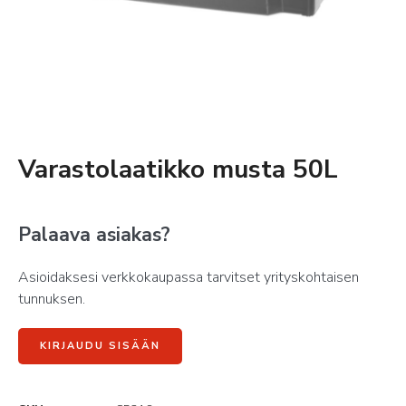
Varastolaatikko musta 50L
Palaava asiakas?
Asioidaksesi verkkokaupassa tarvitset yrityskohtaisen
tunnuksen.
KIRJAUDU SISÄÄN