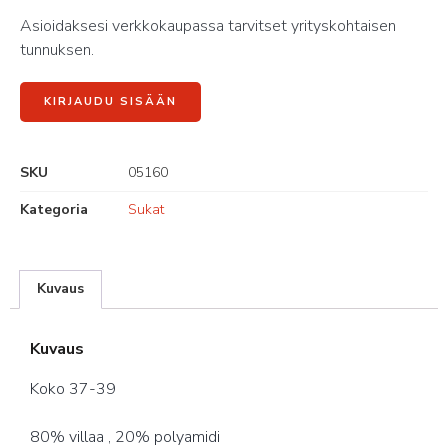
Asioidaksesi verkkokaupassa tarvitset yrityskohtaisen
tunnuksen.
KIRJAUDU SISÄÄN
SKU
05160
Kategoria
Sukat
Kuvaus
Kuvaus
Koko 37-39
80% villaa , 20% polyamidi