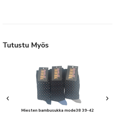
Tutustu Myös
Miesten bambusukka mode38 39-42