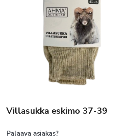
Villasukka eskimo 37-39
Palaava asiakas?