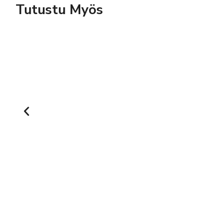
Tutustu Myös