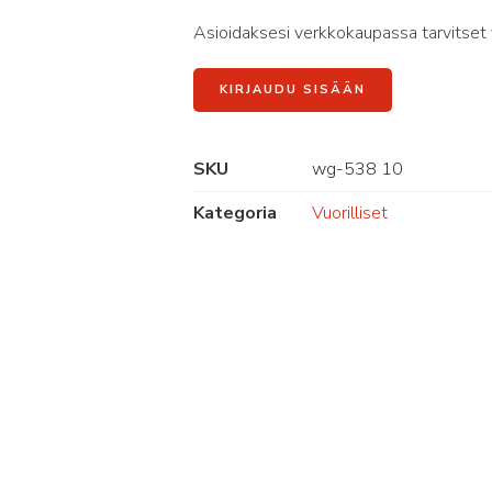
Asioidaksesi verkkokaupassa tarvitset 
KIRJAUDU SISÄÄN
SKU
wg-538 10
Kategoria
Vuorilliset