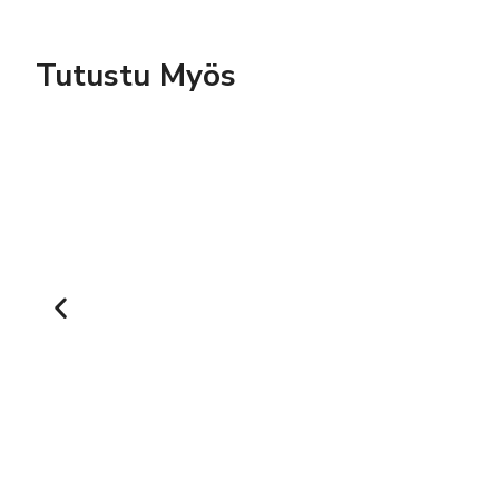
Tutustu Myös