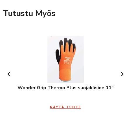
Tutustu Myös
Wonder Grip Thermo Plus suojakäsine 11″
NÄYTÄ TUOTE