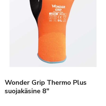
Wonder Grip Thermo Plus
suojakäsine 8″