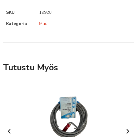
SKU
19920
Kategoria
Muut
Tutustu Myös