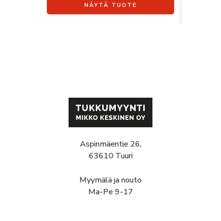
NÄYTÄ TUOTE
Aspinmäentie 26,
63610 Tuuri
Myymälä ja nouto
Ma-Pe 9-17