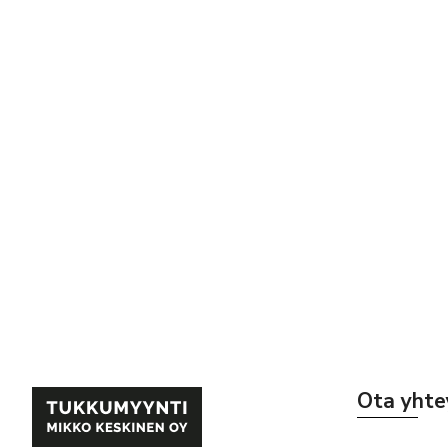
Ota yhte