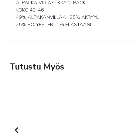
ALPAKKA VILLASUKKA 2-PACK
KOKO 43-46
49% ALPAKANVILLAA , 25% AKRYYLI
25% POLYESTER , 1% ELASTAANI
Tutustu Myös