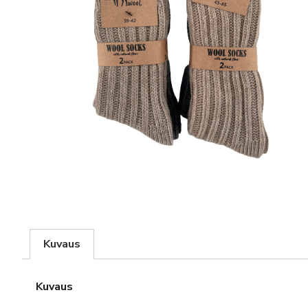
Kuvaus
Kuvaus