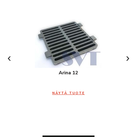
Arina 12
NÄYTÄ TUOTE