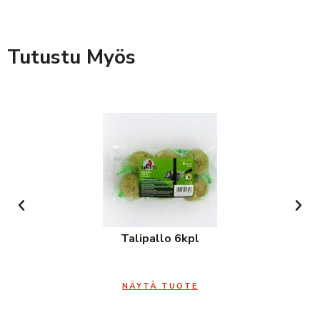
Tutustu Myös
Talipallo 6kpl
NÄYTÄ TUOTE