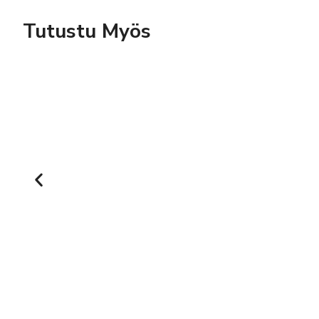
Tutustu Myös