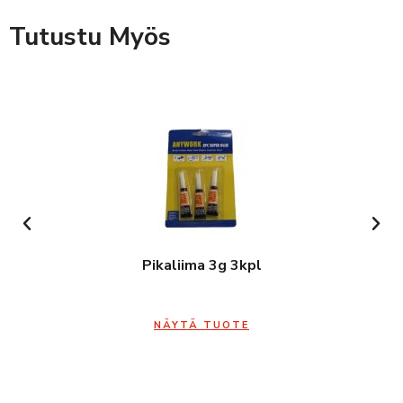
Tutustu Myös
Pikaliima 3g 3kpl
NÄYTÄ TUOTE