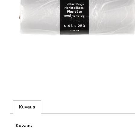
Kuvaus
Kuvaus