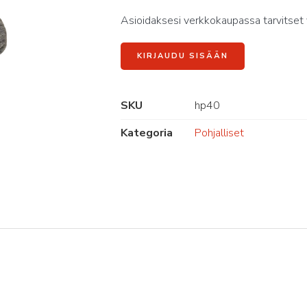
Asioidaksesi verkkokaupassa tarvitset 
KIRJAUDU SISÄÄN
SKU
hp40
Kategoria
Pohjalliset