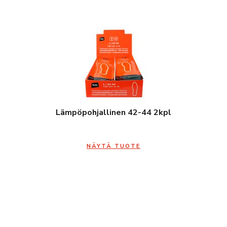
Lämpöpohjallinen 42-44 2kpl
NÄYTÄ TUOTE