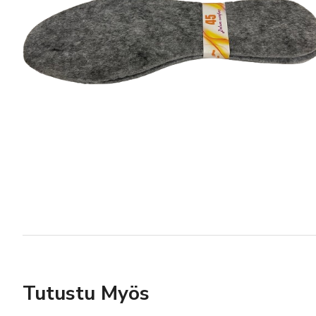
Tutustu Myös