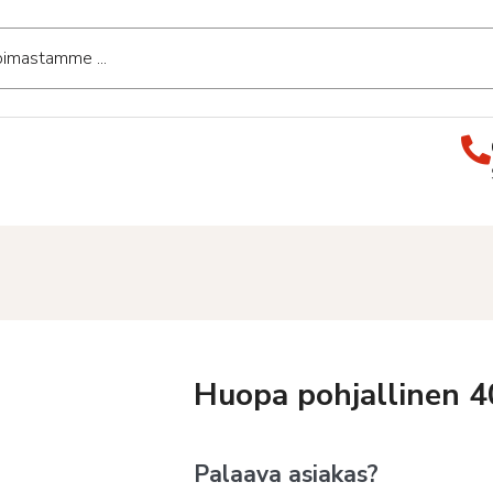
Huopa pohjallinen 4
Palaava asiakas?