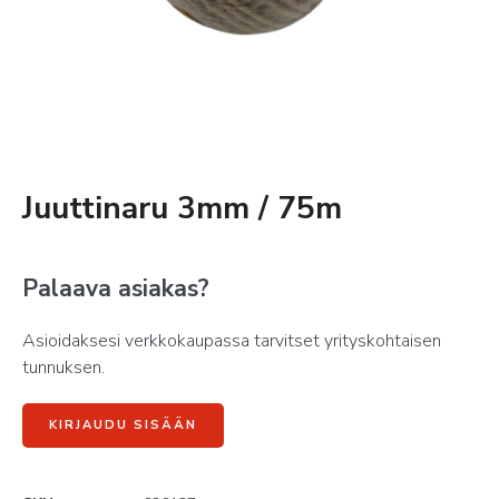
Juuttinaru 3mm / 75m
Palaava asiakas?
Asioidaksesi verkkokaupassa tarvitset yrityskohtaisen
tunnuksen.
KIRJAUDU SISÄÄN