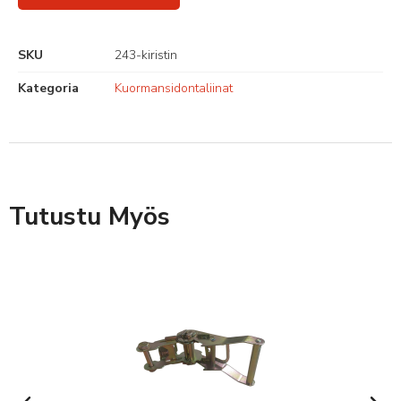
SKU
243-kiristin
Kategoria
Kuormansidontaliinat
Tutustu Myös