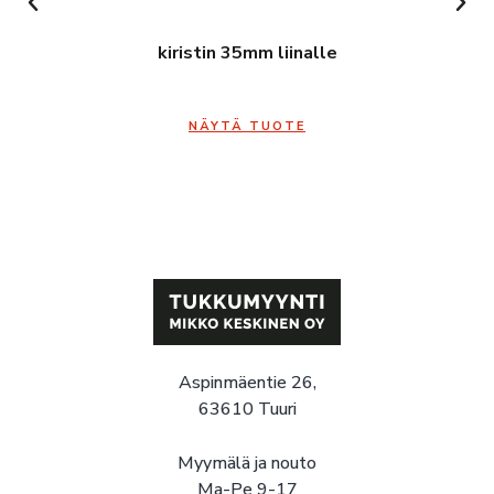
kiristin 35mm liinalle
NÄYTÄ TUOTE
Aspinmäentie 26,
63610 Tuuri
Myymälä ja nouto
Ma-Pe 9-17