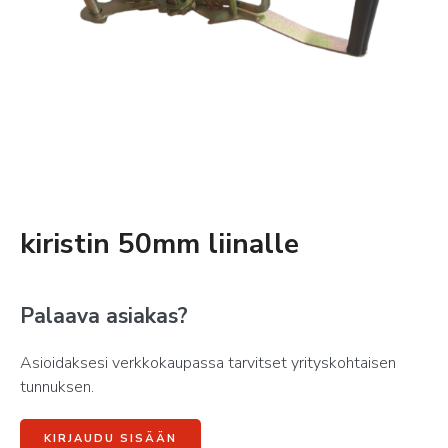
kiristin 50mm liinalle
Palaava asiakas?
Asioidaksesi verkkokaupassa tarvitset yrityskohtaisen
tunnuksen.
KIRJAUDU SISÄÄN