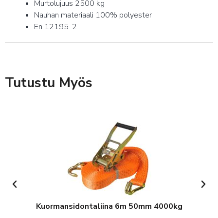
Murtolujuus 2500 kg
Nauhan materiaali 100% polyester
En 12195-2
Tutustu Myös
Kuormansidontaliina 6m 50mm 4000kg