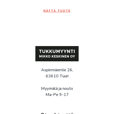
NÄYTÄ TUOTE
Aspinmäentie 26,
63610 Tuuri
Myymälä ja nouto
Ma-Pe 9-17