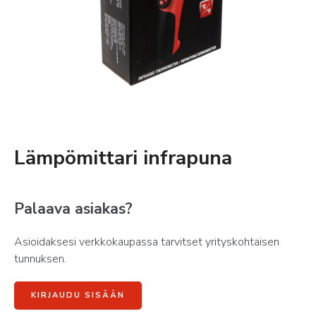
Lämpömittari infrapuna
Palaava asiakas?
Asioidaksesi verkkokaupassa tarvitset yrityskohtaisen
tunnuksen.
KIRJAUDU SISÄÄN