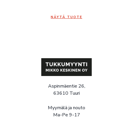
NÄYTÄ TUOTE
Aspinmäentie 26,
63610 Tuuri
Myymälä ja nouto
Ma-Pe 9-17