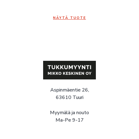
NÄYTÄ TUOTE
Aspinmäentie 26,
63610 Tuuri
Myymälä ja nouto
Ma-Pe 9-17