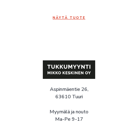
NÄYTÄ TUOTE
Aspinmäentie 26,
63610 Tuuri
Myymälä ja nouto
Ma-Pe 9-17