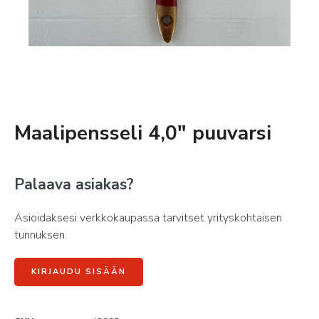
Maalipensseli 4,0″ puuvarsi
Palaava asiakas?
Asioidaksesi verkkokaupassa tarvitset yrityskohtaisen
tunnuksen.
KIRJAUDU SISÄÄN