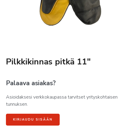
Pilkkikinnas pitkä 11″
Palaava asiakas?
Asioidaksesi verkkokaupassa tarvitset yrityskohtaisen
tunnuksen.
KIRJAUDU SISÄÄN