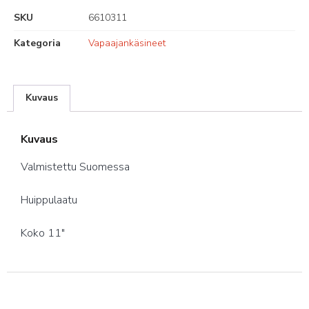
SKU
6610311
Kategoria
Vapaajankäsineet
Kuvaus
Kuvaus
Valmistettu Suomessa
Huippulaatu
Koko 11″