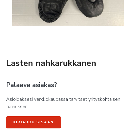
Lasten nahkarukkanen
Palaava asiakas?
Asioidaksesi verkkokaupassa tarvitset yrityskohtaisen
tunnuksen.
KIRJAUDU SISÄÄN