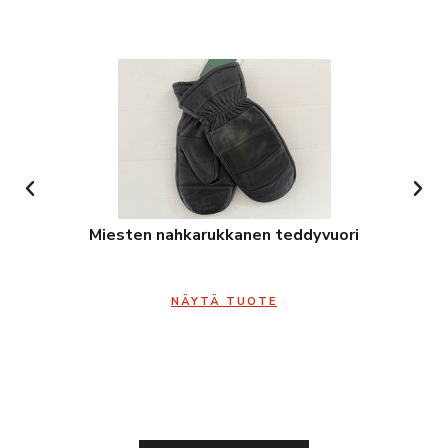
Miesten nahkarukkanen teddyvuori
NÄYTÄ TUOTE