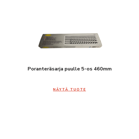
Poranteräsarja puulle 5-os 460mm
NÄYTÄ TUOTE