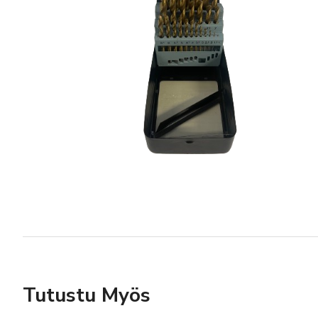
Tutustu Myös