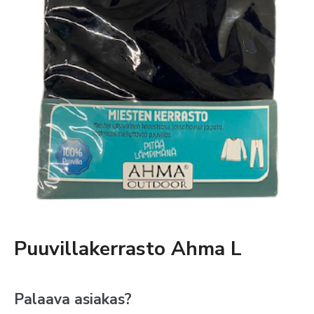
Puuvillakerrasto Ahma L
Palaava asiakas?