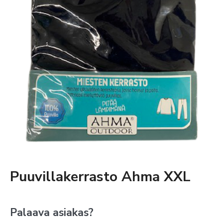
Puuvillakerrasto Ahma XXL
Palaava asiakas?