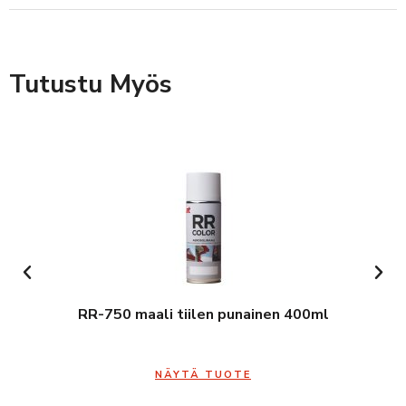
Tutustu Myös
RR-750 maali tiilen punainen 400ml
NÄYTÄ TUOTE