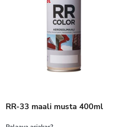
RR-33 maali musta 400ml