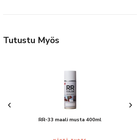
Tutustu Myös
RR-33 maali musta 400ml