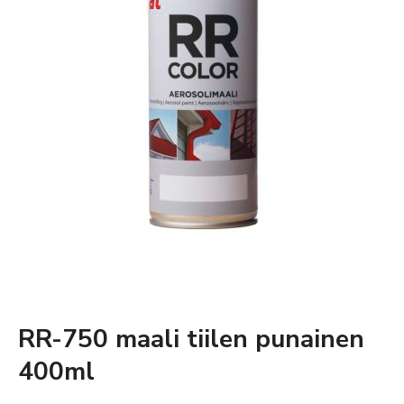
RR-750 maali tiilen punainen
400ml