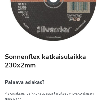
Sonnenflex katkaisulaikka
230x2mm
Palaava asiakas?
Asioidaksesi verkkokaupassa tarvitset yrityskohtaisen
tunnuksen.