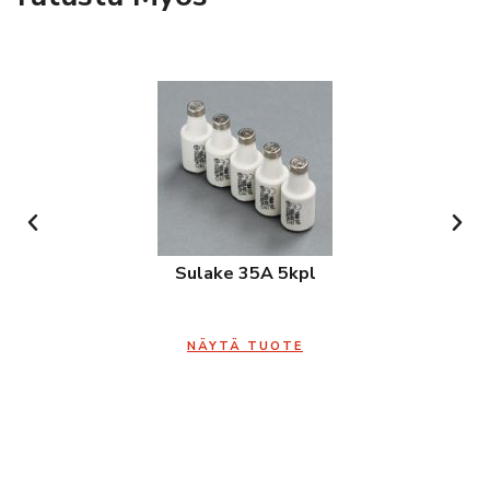
Sulake 35A 5kpl
NÄYTÄ TUOTE