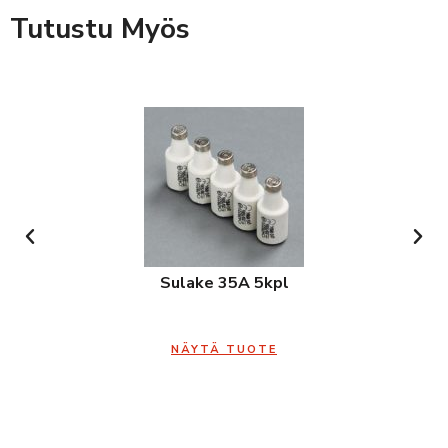
Tutustu Myös
Sulake 35A 5kpl
NÄYTÄ TUOTE