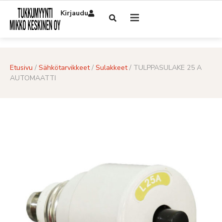
Kirjaudu
Etusivu
/
Sähkötarvikkeet
/
Sulakkeet
/ TULPPASULAKE 25 A
AUTOMAATTI