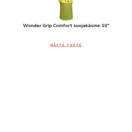
Wonder Grip Comfort suojakäsine 10″
NÄYTÄ TUOTE