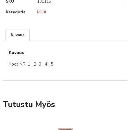
SKU
101115
Kategoria
Muut
Kuvaus
Kuvaus
Koot NR. 1 , 2, 3 , 4 , 5
Tutustu Myös