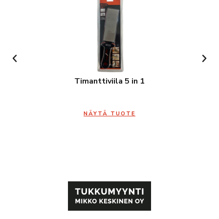
Timanttiviila 5 in 1
NÄYTÄ TUOTE