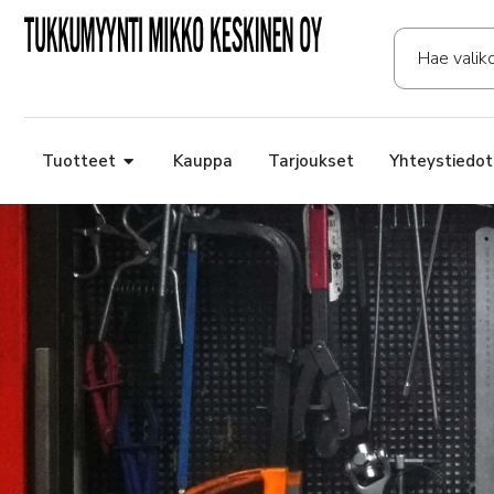
Tuotteet
Kauppa
Tarjoukset
Yhteystiedot