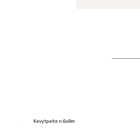
Kevytpeite n.6x8m