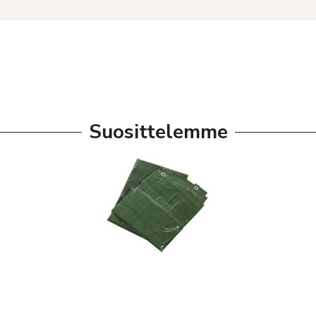
Suosittelemme