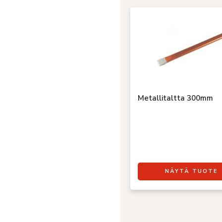
Metallitaltta 300mm
NÄYTÄ TUOTE