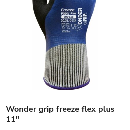
Wonder grip freeze flex plus
11″