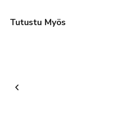
Tutustu Myös