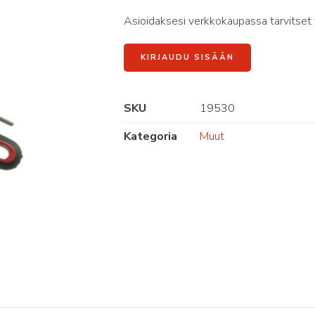
Asioidaksesi verkkokaupassa tarvitset 
KIRJAUDU SISÄÄN
SKU
19530
Kategoria
Muut