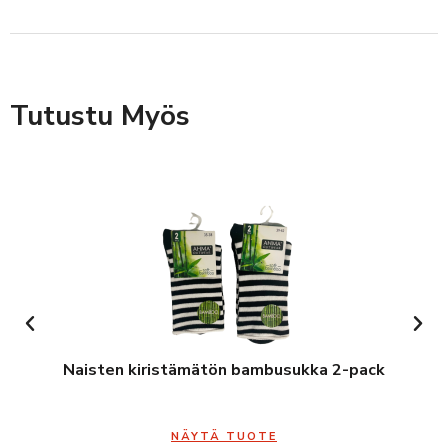
Tutustu Myös
Naisten kiristämätön bambusukka 2-pack
NÄYTÄ TUOTE