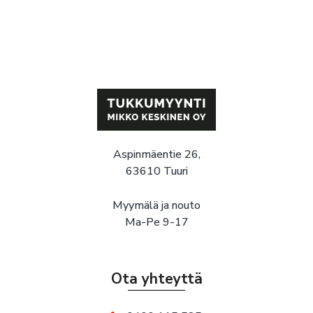
Aspinmäentie 26,
63610 Tuuri
Myymälä ja nouto
Ma-Pe 9-17
Ota yhteyttä